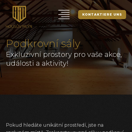
KONTAKTIERE UNS
Podkrovní sály
Exkluzivní prostory pro vaše akce,
události a aktivity!
Pokud hledáte unikátní prostředí, jste na