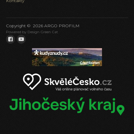
Kontakty
Copyright ©
2026
ARGO PROFILM
Powered by Design Green Cat