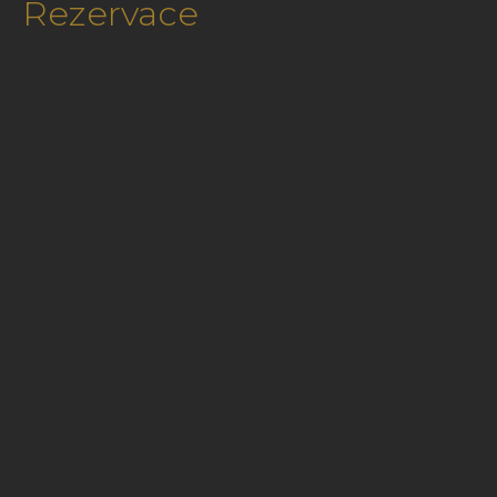
Rezervace