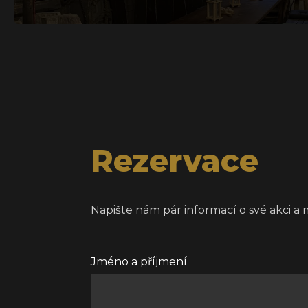
Rezervace
Napište nám pár informací o své akci a
Jméno a příjmení