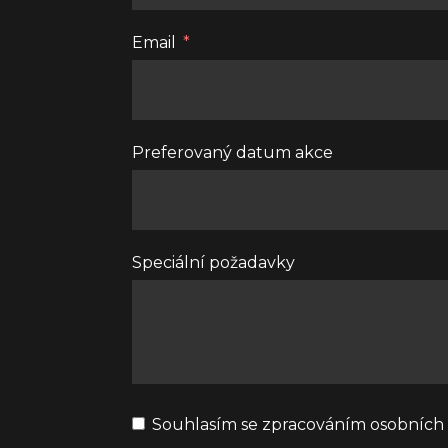
Email
Preferovaný datum akce
Speciální požadavky
Souhlasím se zpracováním osobních 