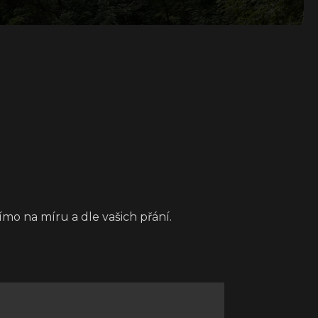
mo na míru a dle vašich přání.