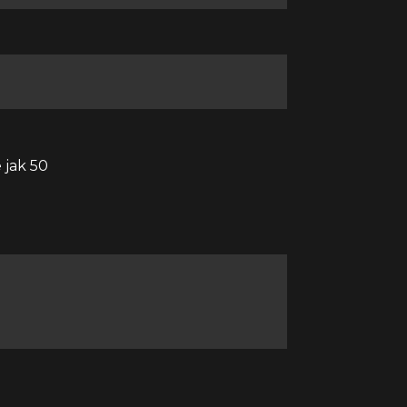
 jak 50