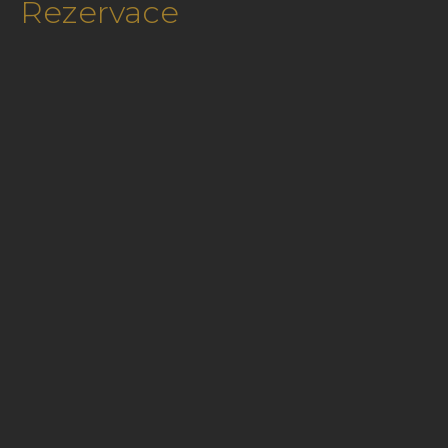
Rezervace