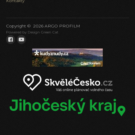
Kontakty
Copyright ©
2026
ARGO PROFILM
Powered by Design Green Cat